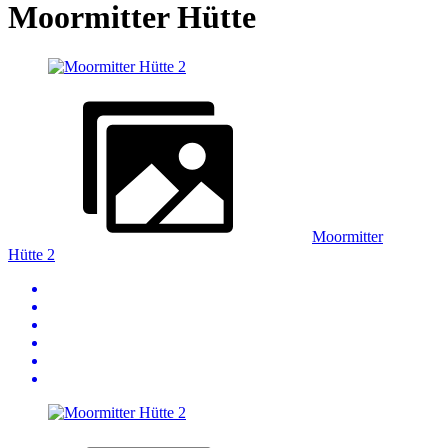
Moormitter Hütte
Moormitter
Hütte 2