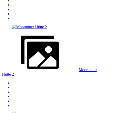
Moormitter
Hütte 2