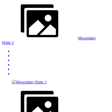
Moormitter
Hütte 2