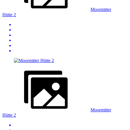
Moormitter
Hütte 2
Moormitter
Hütte 2