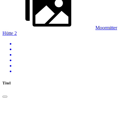
Moormitter
Hütte 2
Titel