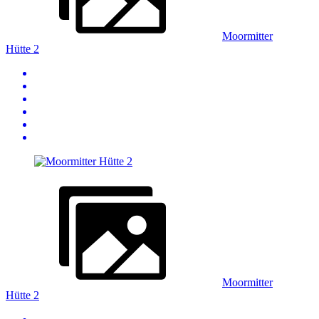
Moormitter
Hütte 2
Moormitter
Hütte 2