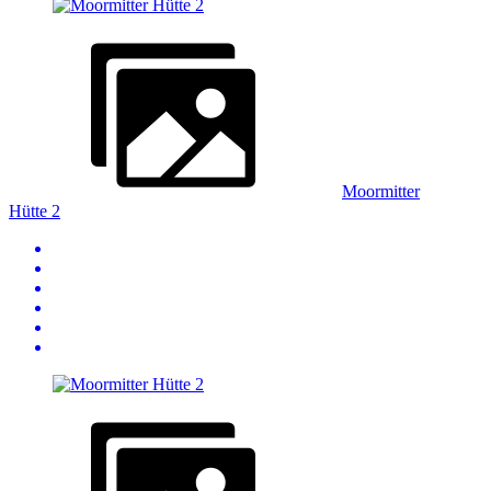
Moormitter
Hütte 2