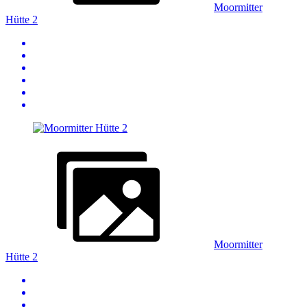
Moormitter
Hütte 2
Moormitter
Hütte 2