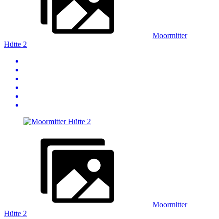
Moormitter
Hütte 2
Moormitter
Hütte 2