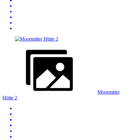
Moormitter
Hütte 2