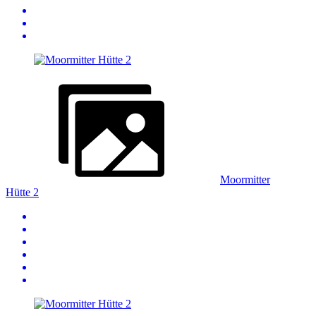
Moormitter
Hütte 2