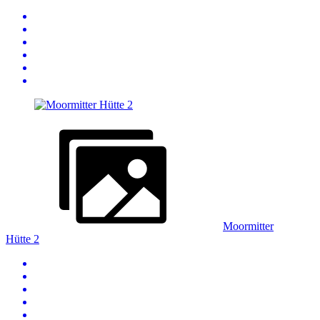
Moormitter
Hütte 2