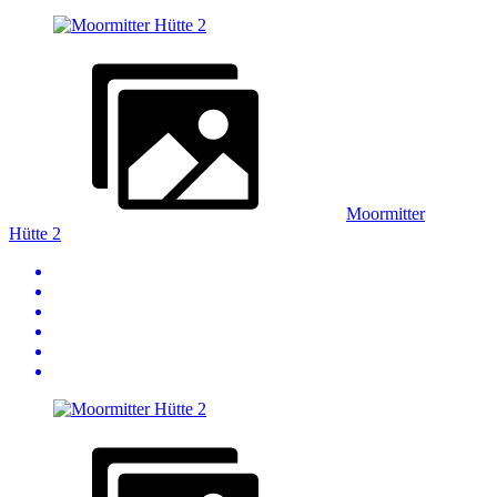
Moormitter
Hütte 2