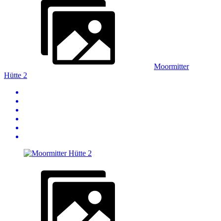
Moormitter
Hütte 2