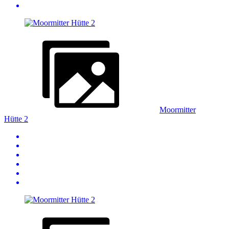
Moormitter
Hütte 2