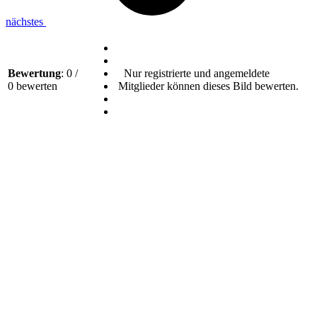
nächstes
Bewertung
: 0 /
Nur registrierte und angemeldete
0 bewerten
Mitglieder können dieses Bild bewerten.