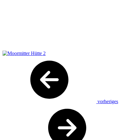
vorheriges