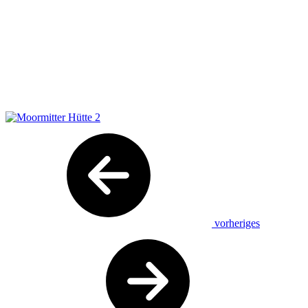
vorheriges