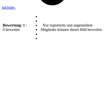
nächstes
Bewertung
: 0 /
Nur registrierte und angemeldete
0 bewerten
Mitglieder können dieses Bild bewerten.