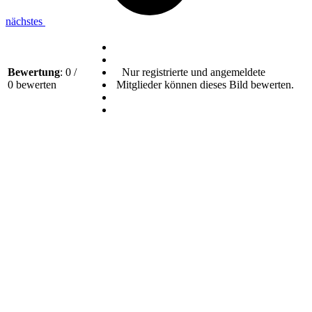
nächstes
Bewertung
: 0 /
Nur registrierte und angemeldete
0 bewerten
Mitglieder können dieses Bild bewerten.