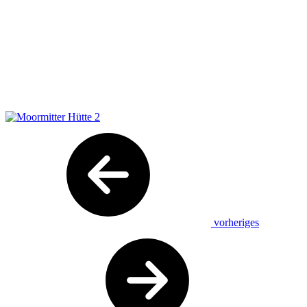
vorheriges