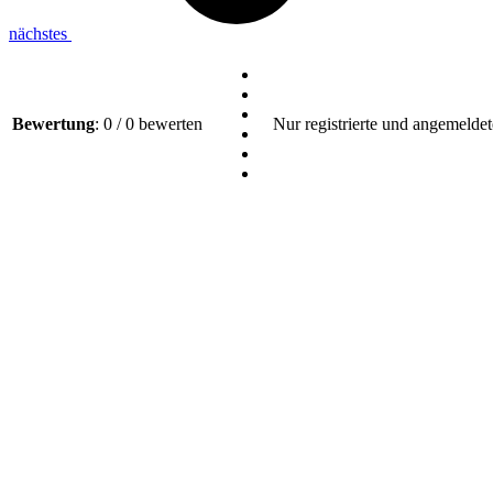
nächstes
Bewertung
: 0 / 0 bewerten
Nur registrierte und angemeldet