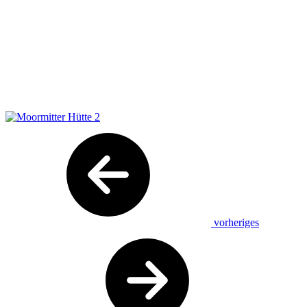
vorheriges