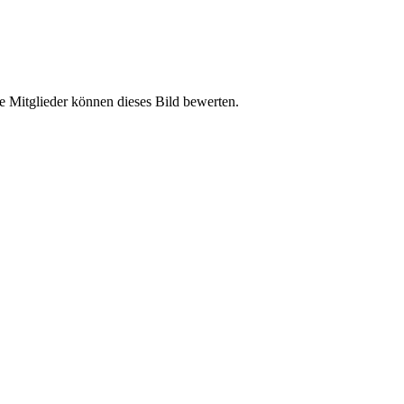
e Mitglieder können dieses Bild bewerten.