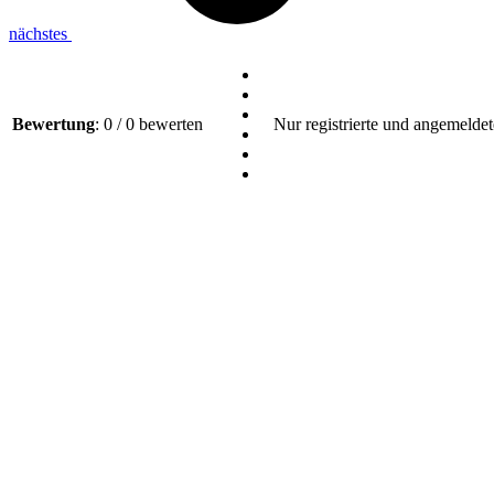
nächstes
Bewertung
: 0 / 0 bewerten
Nur registrierte und angemeldet