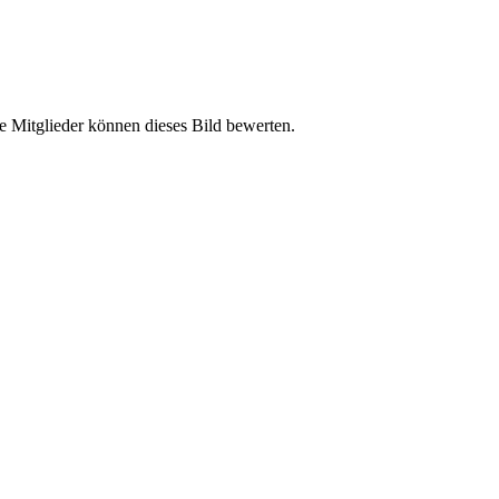
e Mitglieder können dieses Bild bewerten.