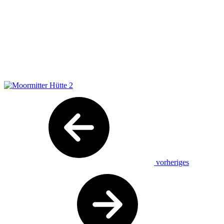
vorheriges