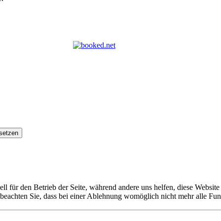
setzen
ell für den Betrieb der Seite, während andere uns helfen, diese Websit
 beachten Sie, dass bei einer Ablehnung womöglich nicht mehr alle Funk