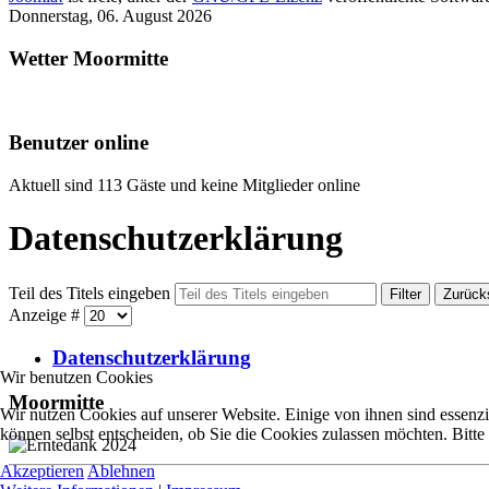
Donnerstag, 06. August 2026
Wetter Moormitte
Benutzer online
Aktuell sind 113 Gäste und keine Mitglieder online
Datenschutzerklärung
Teil des Titels eingeben
Filter
Zurück
Anzeige #
Datenschutzerklärung
Wir benutzen Cookies
Moormitte
Wir nutzen Cookies auf unserer Website. Einige von ihnen sind essenzi
können selbst entscheiden, ob Sie die Cookies zulassen möchten. Bitte
Akzeptieren
Ablehnen