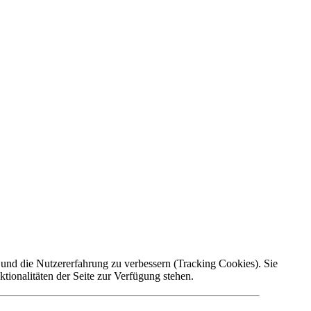
e und die Nutzererfahrung zu verbessern (Tracking Cookies). Sie
tionalitäten der Seite zur Verfügung stehen.