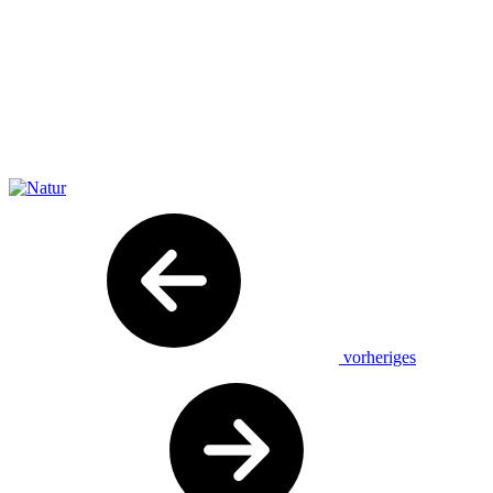
vorheriges