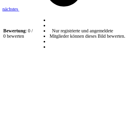
nächstes
Bewertung
: 0 /
Nur registrierte und angemeldete
0 bewerten
Mitglieder können dieses Bild bewerten.