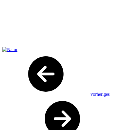
vorheriges