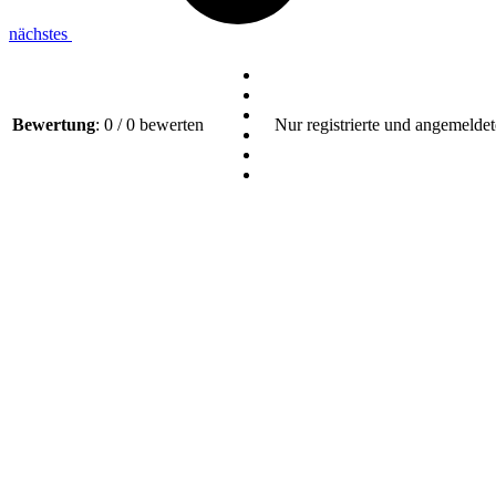
nächstes
Bewertung
: 0 / 0 bewerten
Nur registrierte und angemeldet