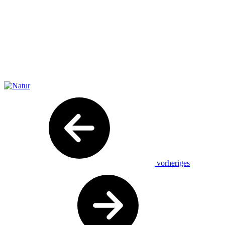
vorheriges