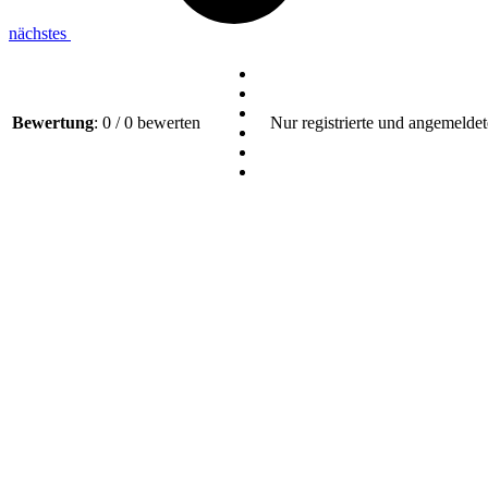
nächstes
Bewertung
: 0 / 0 bewerten
Nur registrierte und angemeldet