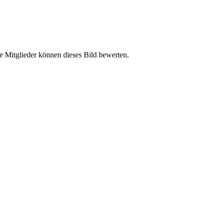
e Mitglieder können dieses Bild bewerten.