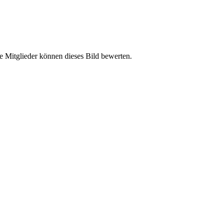
e Mitglieder können dieses Bild bewerten.