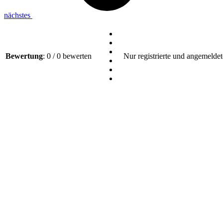
nächstes
Bewertung
: 0 / 0 bewerten
Nur registrierte und angemeldet