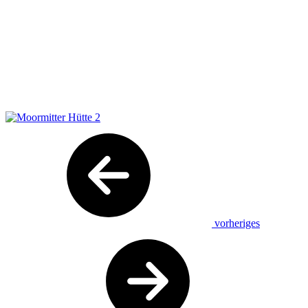
vorheriges