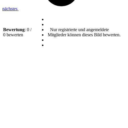
nächstes
Bewertung
: 0 /
Nur registrierte und angemeldete
0 bewerten
Mitglieder können dieses Bild bewerten.